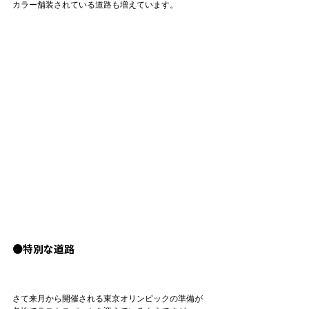
カラー舗装されている道路も増えています。

●特別な道路
さて来月から開催される東京オリンピックの準備が
