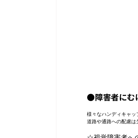
●障害者にむ
様々なハンディキャッ
☆視覚障害者へ