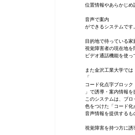
音声で案内
ができるシステムです。
目的地で待っている家族
視覚障害者の現在地を
ビデオ通話機能を使っ
また金沢工業大学では

「
コード化点字ブロック
」で誘導・案内情報を
このシステムは、ブロッ
色をつけた「コード化
音声情報を提供するもの