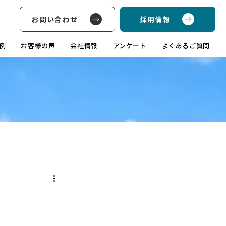
お問い合わせ
採用情報
例
お客様の声
会社情報
アンケート
よくあるご質問