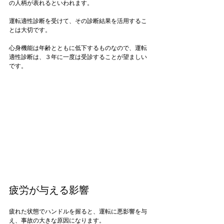
の人柄が表れるといわれます。

運転適性診断を受けて、その診断結果を活用するこ
とは大切です。

心身機能は年齢とともに低下するものなので、運転
適性診断は、３年に一度は受診することが望ましい
です。

疲労が与える影響
疲れた状態でハンドルを握ると、運転に悪影響を与
え、事故の大きな原因になります。
