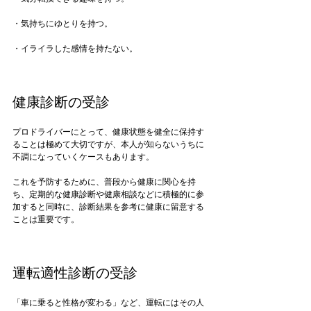
・気持ちにゆとりを持つ。

・イライラした感情を持たない。

健康診断の受診
プロドライバーにとって、健康状態を健全に保持す
ることは極めて大切ですが、本人が知らないうちに
不調になっていくケースもあります。

これを予防するために、普段から健康に関心を持
ち、定期的な健康診断や健康相談などに積極的に参
加すると同時に、診断結果を参考に健康に留意する
ことは重要です。

運転適性診断の受診
「車に乗ると性格が変わる」など、運転にはその人