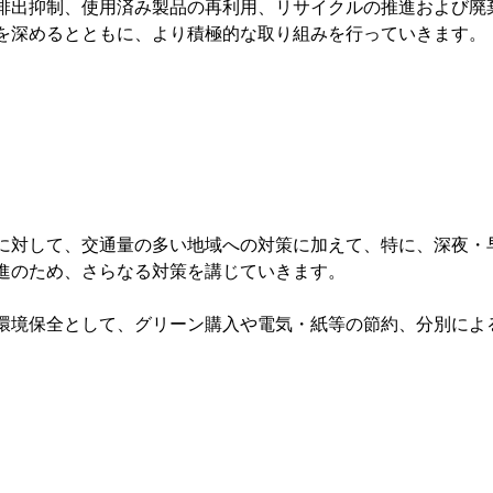
排出抑制、使用済み製品の再利用、リサイクルの推進および廃
を深めるとともに、より積極的な取り組みを行っていきます。

に対して、交通量の多い地域への対策に加えて、特に、深夜・
進のため、さらなる対策を講じていきます。

環境保全として、グリーン購入や電気・紙等の節約、分別によ