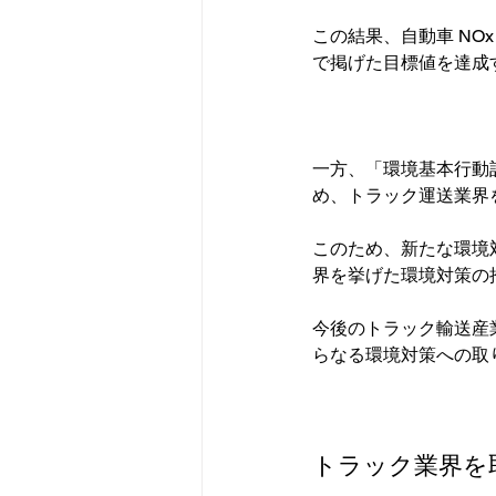
この結果、自動車 NO
で掲げた目標値を達成
一方、「環境基本行動
め、トラック運送業界
このため、新たな環境
界を挙げた環境対策の
今後のトラック輸送産
らなる環境対策への取
トラック業界を