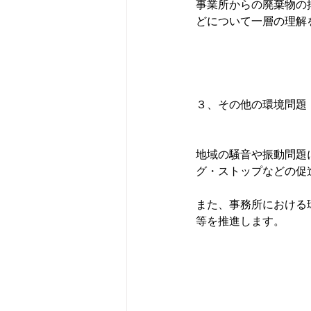
事業所からの廃棄物の
どについて一層の理解
３、その他の環境問題
地域の騒音や振動問題
グ・ストップなどの促
また、事務所における
等を推進します。
