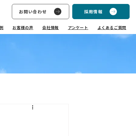
お問い合わせ
採用情報
例
お客様の声
会社情報
アンケート
よくあるご質問