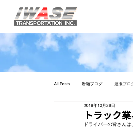
All Posts
岩瀬ブログ
運搬ブロ
2018年10月26日
トラック業
ドライバーの皆さんは