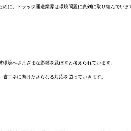
ために、トラック運送業界は環境問題に真剣に取り組んでいます
球環境へさまざまな影響を及ぼすと考えられています。

、省エネに向けたさらなる対応を図っていきます。
