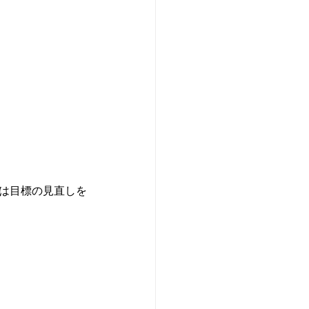
たは目標の見直しを