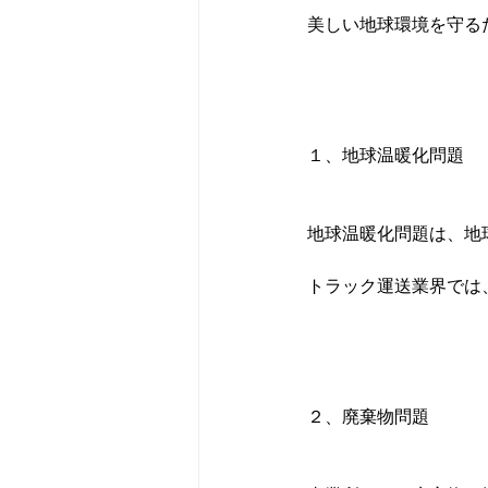
美しい地球環境を守る
１、地球温暖化問題
地球温暖化問題は、地
トラック運送業界では
２、廃棄物問題