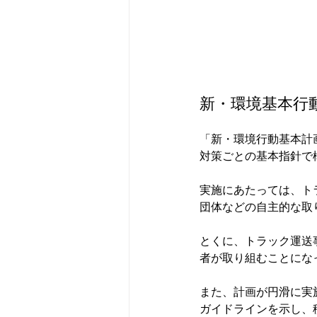
新・環境基本行
「新・環境行動基本計
対策ごとの基本指針で
実施にあたっては、ト
団体などの自主的な取
とくに、トラック運送
者が取り組むことになっ
また、計画が円滑に実
ガイドラインを示し、