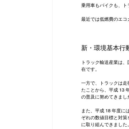
乗用車もバイクも、ト
最近では低燃費のエコ
新・環境基本行
トラック輸送産業は、
在です。

一方で、トラックは走行
たことから、平成 1
の普及に努めてきました
また、平成 18 年度
ぞれの数値目標と対策
に取り組んできました。