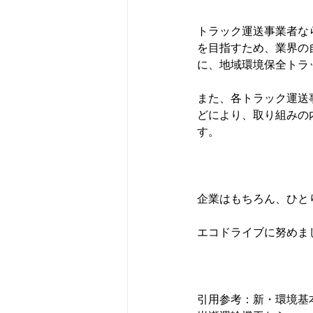
トラック運送事業者な
を目指すため、業界の
に、地域環境保全トラ
また、各トラック運送
どにより、取り組みの
す。

企業はもちろん、ひと
エコドライブに努めまし
引用参考：
新・環境基