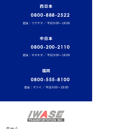
西日本
0800-888-2522
担当：フクヤマ ／ 平日 9:00－18:00
中日本
0800-200-2110
担当：オオキタ ／ 平日 9:00－18:00
福岡
0800-555-8100
担当：マツイ ／ 平日 9:00－18:00
ホーム