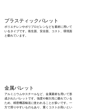
プラスティックパレット
ポリエチレンやポリプロピレンなどを素材に用いて
いるタイプです。衛生面、安全面、コスト、環境面
と優れています。
金属パレット
アルミニウムやスチールなど、金属素材を用いて形
成されたパレットです。強度や耐久性に優れている
ため、精密機器輸送に使われることが多いです。一
方で滑りやすいものもあり、重くコストが高いとい