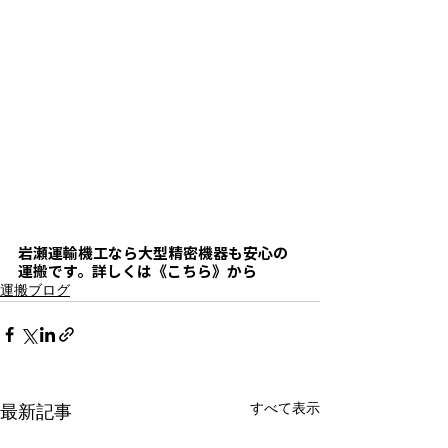
岩瀬運輸機工なら
大型精密機器も安心の
運搬
です。詳しくは《こちら》から
運搬ブログ
すべて表示
最新記事