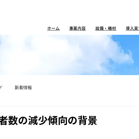
ホーム
事業内容
設備・機材
導入実
グ
新着情報
者数の減少傾向の背景