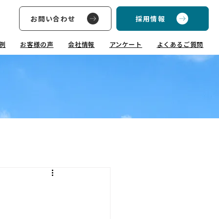
お問い合わせ
採用情報
例
お客様の声
会社情報
アンケート
よくあるご質問