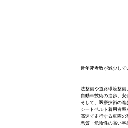
近年死者数が減少して
法整備や道路環境整備
自動車技術の進歩、安
そして、医療技術の進
シートベルト着用者率
高速で走行する車両の
悪質・危険性の高い事