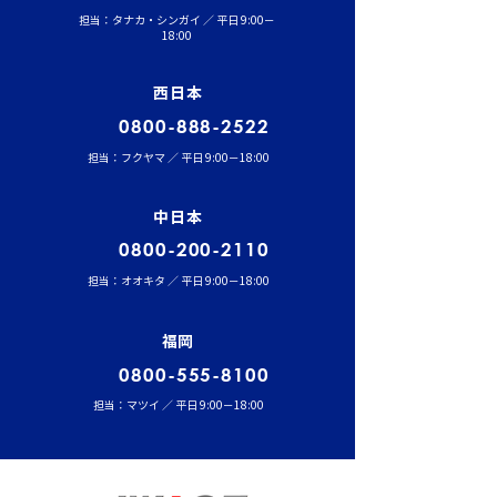
担当：タナカ・シンガイ ／ 平日 9:00－
18:00
西日本
0800-888-2522
担当：フクヤマ ／ 平日 9:00－18:00
中日本
0800-200-2110
担当：オオキタ ／ 平日 9:00－18:00
福岡
0800-555-8100
担当：マツイ ／ 平日 9:00－18:00