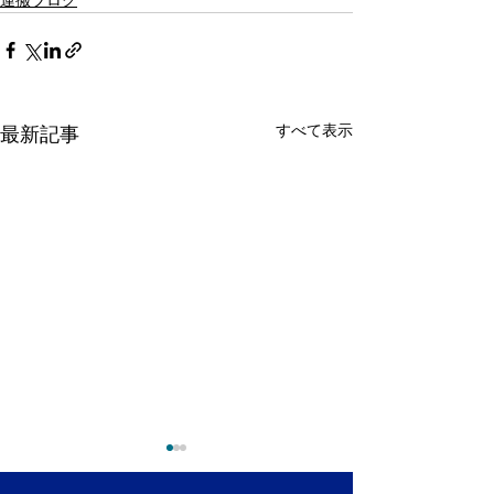
運搬ブログ
すべて表示
最新記事