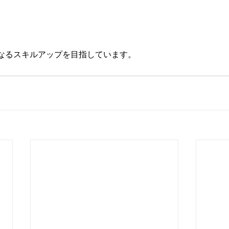
なるスキルアップを目指しています。