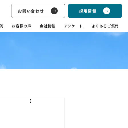
お問い合わせ
採用情報
例
お客様の声
会社情報
アンケート
よくあるご質問