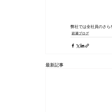
弊社では全社員のさら
岩瀬ブログ
最新記事