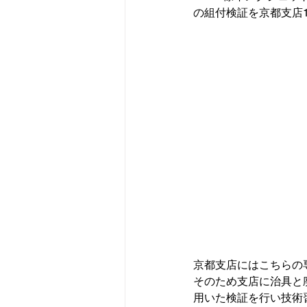
の組付検証を京都支店1
京都支店にはこちらの
そのため支店に治具と
用いた検証を行い技術