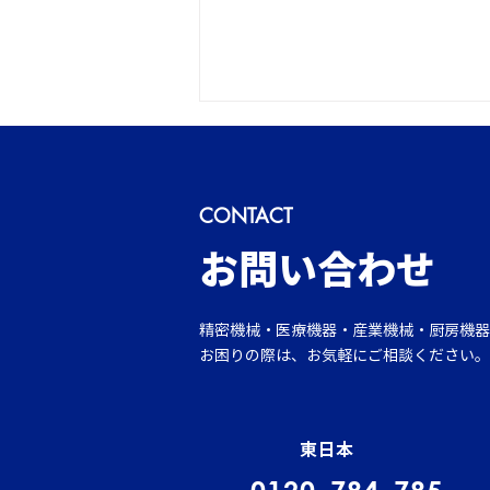
CONTACT
新年のご挨拶
​お問い合わせ
精密機械・医療機器・産業機械・厨房機器
お困りの際は、お気軽にご相談ください。
東日本