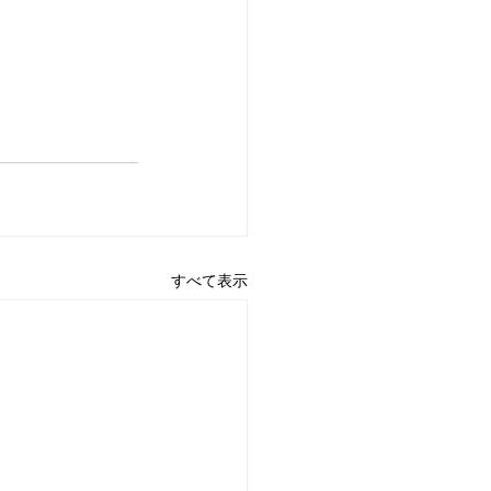
すべて表示