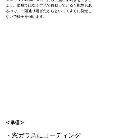
ょう。単独ではなく群れで移動している可能性もあ
るので、一頭通り過ぎたからといってすぐに発進し
ないで様子を伺います。

＜準備＞
・窓ガラスにコーディング