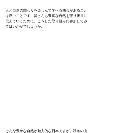
人と自然の関わりを楽しんで学べる機会があること
は良いことです。皆さんも豊富な自然を守り後世に
伝えていくために、こうした取り組みに参加してみ
てはいかがでしょうか。

そんな豊かな自然が魅力的な日本ですが、秋冬の山