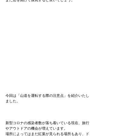
今回は「山道を運転する際の注意点」を紹介いたし
ました。

新型コロナの感染者数が落ち着いている現在、旅行
やアウトドアの機会が増えています。

場所によってはまだ紅葉が見られる場所もあり、ド