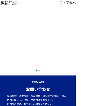
すべて表示
最新記事
CONTACT
​お問い合わせ
精密機械・医療機器・産業機械・厨房機器の輸送・搬入・
据付に関するご相談を受け付けております。
お困りの際は、お気軽にご相談ください。