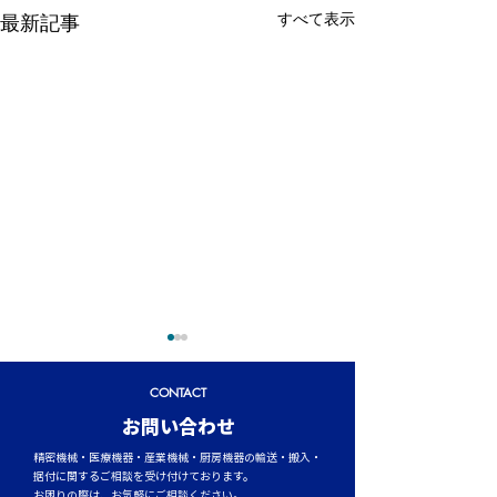
すべて表示
最新記事
CONTACT
​お問い合わせ
精密機械・医療機器・産業機械・厨房機器の輸送・搬入・
据付に関するご相談を受け付けております。
お困りの際は、お気軽にご相談ください。