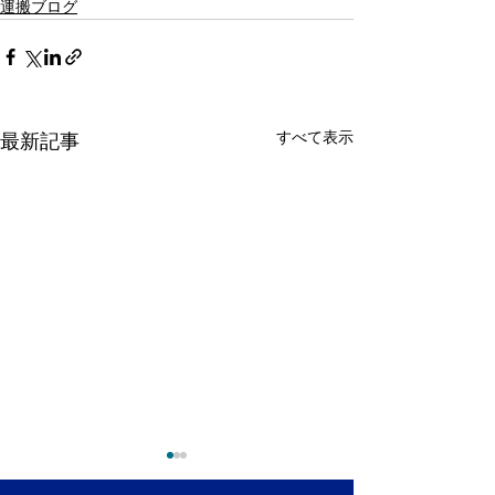
運搬ブログ
すべて表示
最新記事