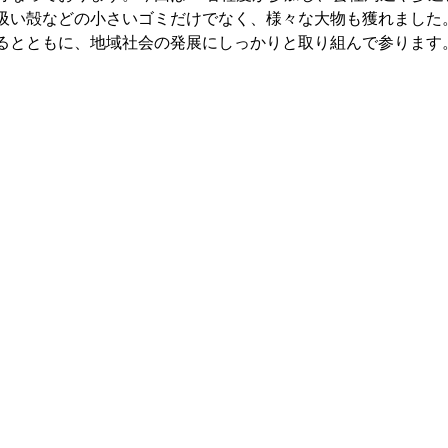
吸い殻などの小さいゴミだけでなく、様々な大物も獲れました
るとともに、地域社会の発展にしっかりと取り組んで参ります