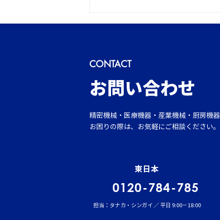
CONTACT
新年のご挨拶
​お問い合わせ
精密機械・医療機器・産業機械・厨房機器
お困りの際は、お気軽にご相談ください。
東日本
0120-784-785
担当：タナカ・シンガイ ／ 平日 9:00－18:00