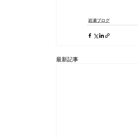
岩瀬ブログ
最新記事