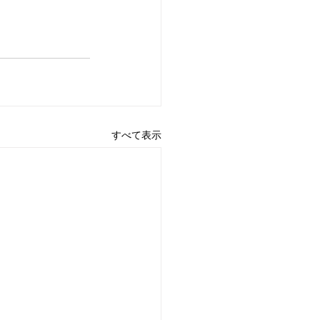
すべて表示