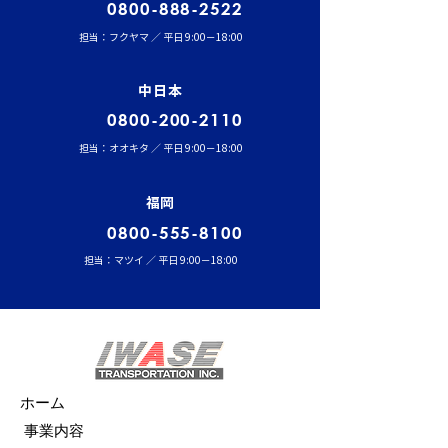
0800-888-2522
担当：フクヤマ ／ 平日 9:00－18:00
中日本
0800-200-2110
担当：オオキタ ／ 平日 9:00－18:00
福岡
0800-555-8100
担当：マツイ ／ 平日 9:00－18:00
ホーム
事業内容