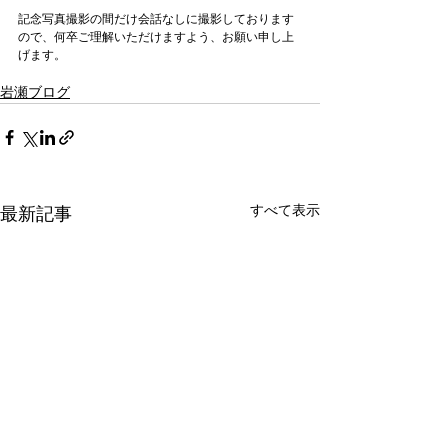
記念写真撮影の間だけ会話なしに撮影しております
ので、何卒ご理解いただけますよう、お願い申し上
岩瀬ブログ
すべて表示
最新記事