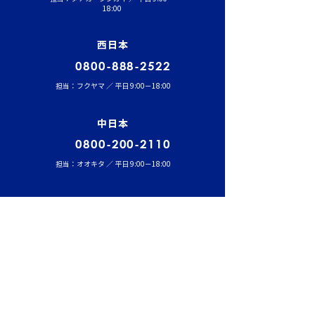
18:00
西日本
0800-888-2522
担当：フクヤマ ／ 平日 9:00－18:00
中日本
0800-200-2110
担当：オオキタ ／ 平日 9:00－18:00
福岡
0800-555-8100
担当：マツイ ／ 平日 9:00－18:00