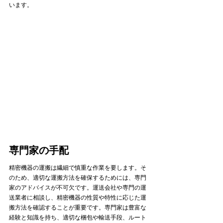
います。
専門家の手配
精密機器の運搬は繊細で慎重な作業を要します。そ
のため、適切な運搬方法を確保するためには、専門
家のアドバイスが不可欠です。運送会社や専門の運
送業者に相談し、精密機器の性質や特性に応じた運
搬方法を確認することが重要です。専門家は豊富な
経験と知識を持ち、適切な梱包や輸送手段、ルート