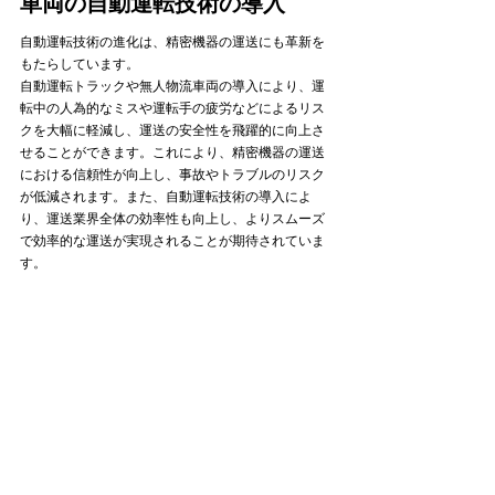
車両の自動運転技術の導入
自動運転技術の進化は、精密機器の運送にも革新を
もたらしています。
自動運転トラックや無人物流車両の導入により、運
転中の人為的なミスや運転手の疲労などによるリス
クを大幅に軽減し、運送の安全性を飛躍的に向上さ
せることができます。これにより、精密機器の運送
における信頼性が向上し、事故やトラブルのリスク
が低減されます。また、自動運転技術の導入によ
り、運送業界全体の効率性も向上し、よりスムーズ
で効率的な運送が実現されることが期待されていま
す。