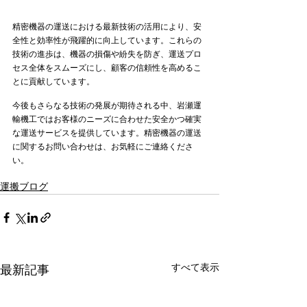
精密機器の運送における最新技術の活用により、安
全性と効率性が飛躍的に向上しています。これらの
技術の進歩は、機器の損傷や紛失を防ぎ、運送プロ
セス全体をスムーズにし、顧客の信頼性を高めるこ
とに貢献しています。
今後もさらなる技術の発展が期待される中、岩瀬運
輸機工ではお客様のニーズに合わせた安全かつ確実
な運送サービスを提供しています。精密機器の運送
に関するお問い合わせは、お気軽にご連絡くださ
い。
運搬ブログ
すべて表示
最新記事