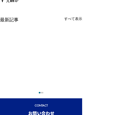
すべて表示
最新記事
CONTACT
​お問い合わせ