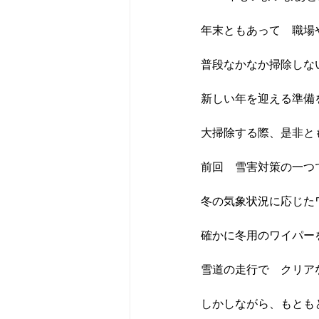
年末ともあって　職場
普段なかなか掃除しな
新しい年を迎える準備
大掃除する際、是非と
前回　雪害対策の一つ
冬の気象状況に応じた
確かに冬用のワイパー
雪道の走行で　クリア
しかしながら、もとも