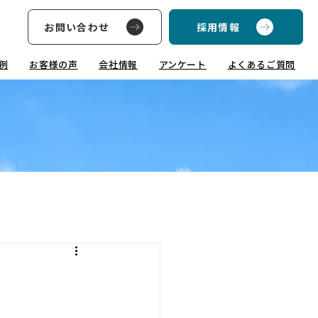
お問い合わせ
採用情報
例
お客様の声
会社情報
アンケート
よくあるご質問