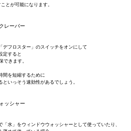
ことが可能になります。

クレーバー
「デフロスター」のスイッチをオンにして

定すると

保できます。

時間を短縮するために

るといっそう速効性があるでしょう。

ォッシャー
で「水」をウィンドウウォッシャーとして使っていたり、
