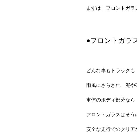
まずは　フロントガラ
●フロントガラ
どんな車もトラックも
雨風にさらされ　泥や
車体のボディ部分なら
フロントガラスはそう
安全な走行でのクリア