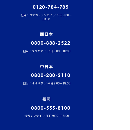
0120-784-785
担当：タナカ・シンガイ ／ 平日 9:00－
18:00
西日本
0800-888-2522
担当：フクヤマ ／ 平日 9:00－18:00
中日本
0800-200-2110
担当：オオキタ ／ 平日 9:00－18:00
福岡
0800-555-8100
担当：マツイ ／ 平日 9:00－18:00