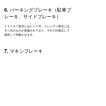
6. パーキングブレーキ（駐車ブ
レーキ、サイドブレーキ）
トラクター部分にはレバー式、トレーラー部分には
ネジ式のものが装備されており、それぞれ独立して
7. マキシブレーキ