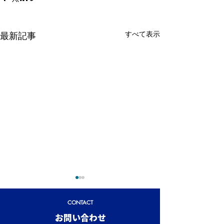
すべて表示
最新記事
CONTACT
​お問い合わせ