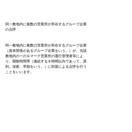
同一敷地内に複数の営業所が所在するグループ企業
の点呼
同一敷地内に複数の営業所が所在するグループ企業
（資本関係があるグループ企業をいう。）が、当該
敷地内の一のＧマーク営業所の運行管理者等によ
り、閑散時間帯（連続する８時間以内であって、原
則、深夜、早朝をいう。）に対面による点呼を行う
ことをいいます。
