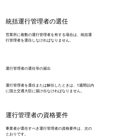
統括運行管理者の選任
営業所に複数の運行管理者を有する場合は、統括運
行管理者を選任しなければなりません。

運行管理者の選任等の届出
運行管理者を選任または解任したときは、1週間以内
に国土交通大臣に届け出なければなりません。

運行管理者の資格要件
事業者が選任すべき運行管理者の資格要件は、次の
とおりです。
