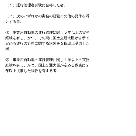
（１）運行管理者試験に合格した者。

（２）次のいずれかの実務の経験その他の要件を満
足する者。

①　事業用自動車の運行管理に関し 5 年以上の実務
経験を有し、かつ、その間に国土交通大臣が告示で
定める運行の管理に関する講習を 5 回以上受講した
者。

②　事業用自動車の運行管理に関し 1 年以上の実務
経験を有し、かつ、国土交通大臣が定める職務に 2 
年以上従事した経験を有する者。
