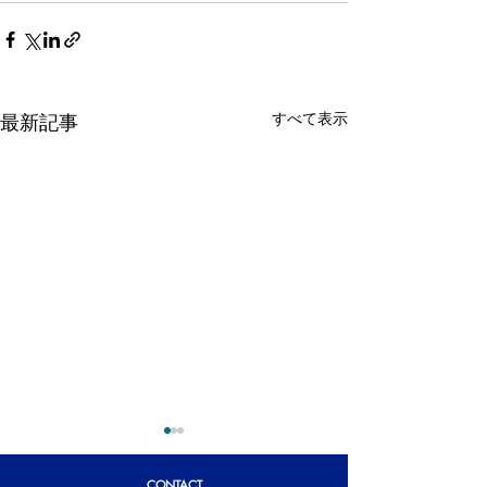
すべて表示
最新記事
CONTACT