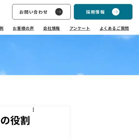
お問い合わせ
採用情報
例
お客様の声
会社情報
アンケート
よくあるご質問
者の役割