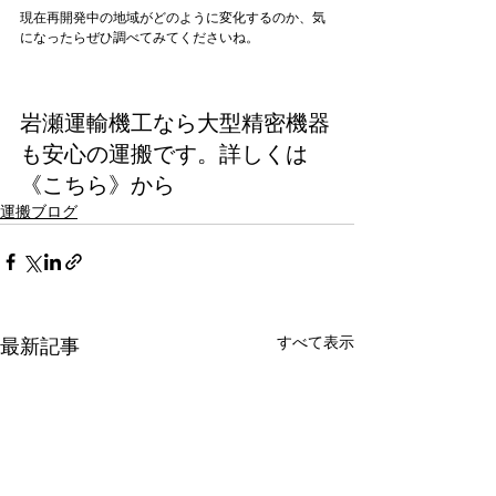
現在再開発中の地域がどのように変化するのか、気
になったらぜひ調べてみてくださいね。

岩瀬運輸機工なら
大型精密機器
も安心の運搬
です。詳しくは
《こちら》から
運搬ブログ
すべて表示
最新記事