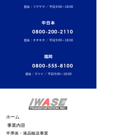
担当：フクヤマ ／ 平日 9:00－18:00
中日本
0800-200-2110
担当：オオキタ ／ 平日 9:00－18:00
福岡
0800-555-8100
担当：マツイ ／ 平日 9:00－18:00
ホーム
事業内容
半導体・液晶輸送事業