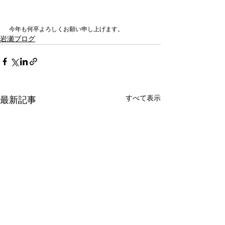
今年も何卒よろしくお願い申し上げます。
岩瀬ブログ
すべて表示
最新記事