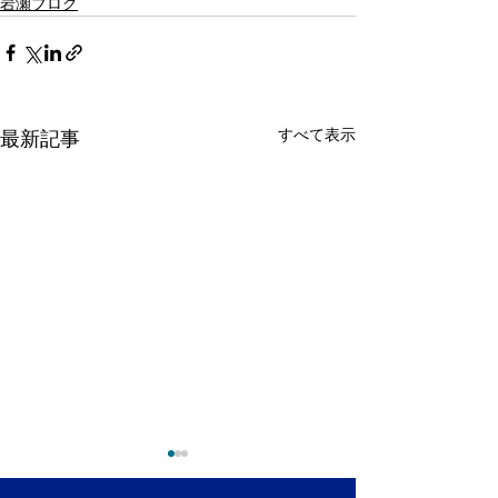
岩瀬ブログ
すべて表示
最新記事