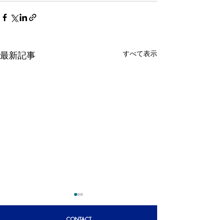
すべて表示
最新記事
CONTACT