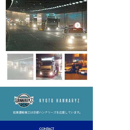
岩瀬運輸機工は京都ハンナリーズを応援しています。
CONTACT