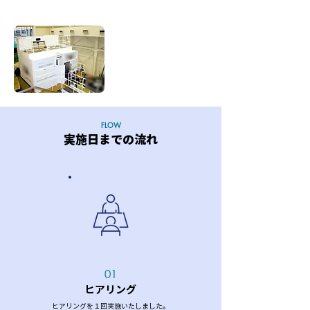
航空機シミュレーター
FLOW
実施日までの流れ
01
ヒアリング
ヒアリングを１回実施いたしました。