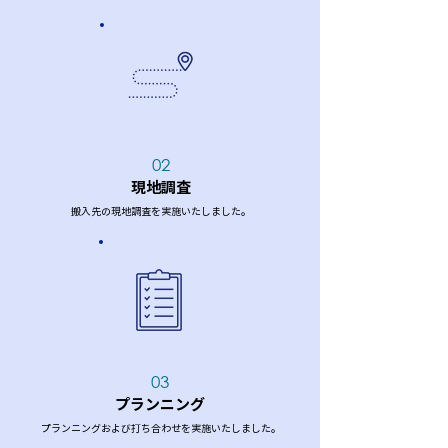
02
現地調査
搬入先の現地調査を実施いたしました。
03
プランニング
プランニングおよび打ち合わせを実施いたしました。