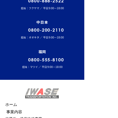
0800-888-2522
担当：フクヤマ ／ 平日 9:00－18:00
中日本
0800-200-2110
担当：オオキタ ／ 平日 9:00－18:00
福岡
0800-555-8100
担当：マツイ ／ 平日 9:00－18:00
ホーム
事業内容