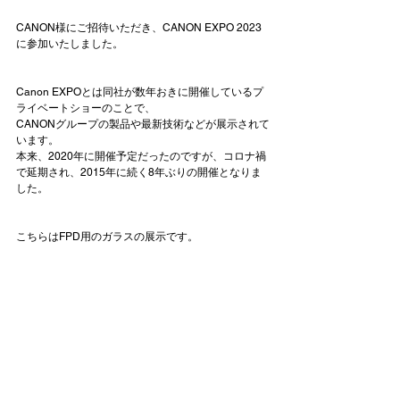
CANON様にご招待いただき、CANON EXPO 2023
に参加いたしました。

Canon EXPOとは同社が数年おきに開催しているプ
ライベートショーのことで、

CANONグループの製品や最新技術などが展示されて
います。 

本来、2020年に開催予定だったのですが、コロナ禍
で延期され、2015年に続く8年ぶりの開催となりま
した。
