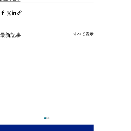
すべて表示
最新記事