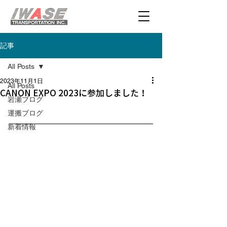
記事
All Posts
2023年11月1日
All Posts
CANON EXPO 2023に参加しました！
岩瀬ブログ
運搬ブログ
新着情報