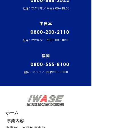
0800-888-2522
担当：フクヤマ ／ 平日 9:00－18:00
中日本
0800-200-2110
担当：オオキタ ／ 平日 9:00－18:00
福岡
0800-555-8100
担当：マツイ ／ 平日 9:00－18:00
ホーム
事業内容