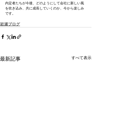
内定者たちが今後、どのようにして会社に新しい風
を吹き込み、共に成長していくのか、今から楽しみ
岩瀬ブログ
すべて表示
最新記事