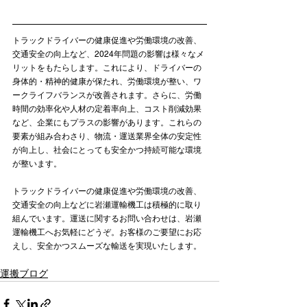
トラックドライバーの健康促進や労働環境の改善、
交通安全の向上など、2024年問題の影響は様々なメ
リットをもたらします。これにより、ドライバーの
身体的・精神的健康が保たれ、労働環境が整い、ワ
ークライフバランスが改善されます。さらに、労働
時間の効率化や人材の定着率向上、コスト削減効果
など、企業にもプラスの影響があります。これらの
要素が組み合わさり、物流・運送業界全体の安定性
が向上し、社会にとっても安全かつ持続可能な環境
が整います。
トラックドライバーの健康促進や労働環境の改善、
交通安全の向上などに岩瀬運輸機工は積極的に取り
組んでいます。運送に関するお問い合わせは、岩瀬
運輸機工へお気軽にどうぞ。お客様のご要望にお応
運搬ブログ