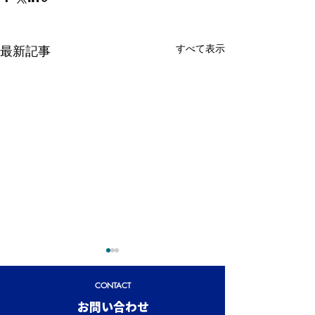
すべて表示
最新記事
CONTACT
​お問い合わせ