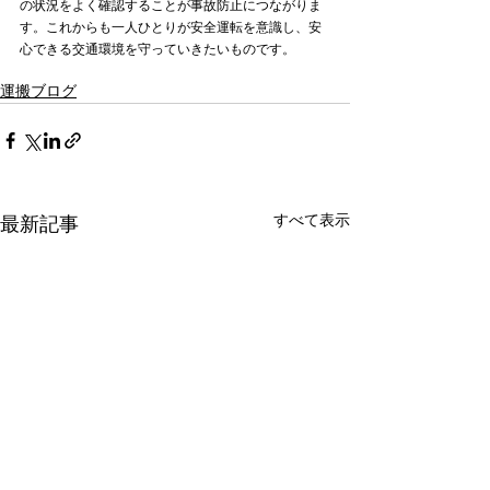
の状況をよく確認することが事故防止につながりま
す。これからも一人ひとりが安全運転を意識し、安
心できる交通環境を守っていきたいものです。
運搬ブログ
すべて表示
最新記事