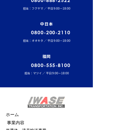
0800-888-2522
担当：フクヤマ ／ 平日 9:00－18:00
中日本
0800-200-2110
担当：オオキタ ／ 平日 9:00－18:00
福岡
0800-555-8100
担当：マツイ ／ 平日 9:00－18:00
ホーム
事業内容